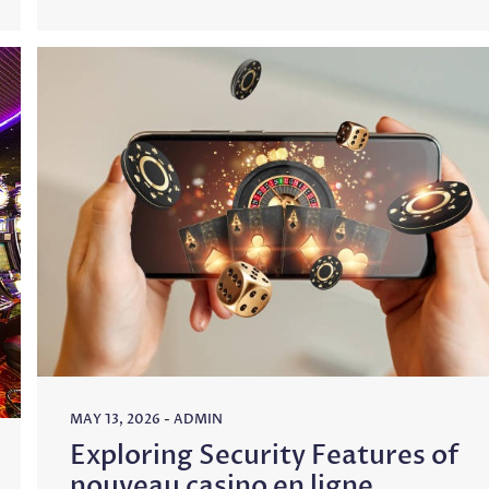
MAY 13, 2026
-
ADMIN
Exploring Security Features of
nouveau casino en ligne