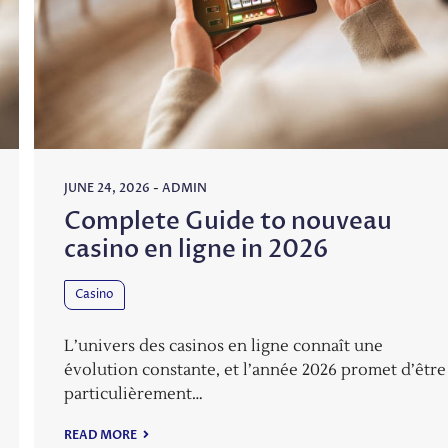
JUNE 24, 2026
-
ADMIN
Complete Guide to nouveau
casino en ligne in 2026
Casino
L’univers des casinos en ligne connaît une
évolution constante, et l’année 2026 promet d’être
particulièrement…
READ MORE