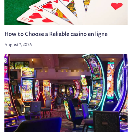
How to Choose a Reliable casino en ligne
August 7, 2026