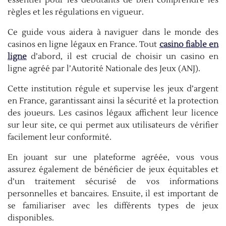
essentiel pour les débutants de bien comprendre les
règles et les régulations en vigueur.
Ce guide vous aidera à naviguer dans le monde des
casinos en ligne légaux en France. Tout
casino fiable en
ligne
d’abord, il est crucial de choisir un casino en
ligne agréé par l’Autorité Nationale des Jeux (ANJ).
Cette institution régule et supervise les jeux d’argent
en France, garantissant ainsi la sécurité et la protection
des joueurs. Les casinos légaux affichent leur licence
sur leur site, ce qui permet aux utilisateurs de vérifier
facilement leur conformité.
En jouant sur une plateforme agréée, vous vous
assurez également de bénéficier de jeux équitables et
d’un traitement sécurisé de vos informations
personnelles et bancaires. Ensuite, il est important de
se familiariser avec les différents types de jeux
disponibles.