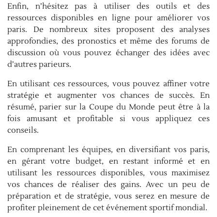
Enfin, n’hésitez pas à utiliser des outils et des
ressources disponibles en ligne pour améliorer vos
paris. De nombreux sites proposent des analyses
approfondies, des pronostics et même des forums de
discussion où vous pouvez échanger des idées avec
d’autres parieurs.
En utilisant ces ressources, vous pouvez affiner votre
stratégie et augmenter vos chances de succès. En
résumé, parier sur la Coupe du Monde peut être à la
fois amusant et profitable si vous appliquez ces
conseils.
En comprenant les équipes, en diversifiant vos paris,
en gérant votre budget, en restant informé et en
utilisant les ressources disponibles, vous maximisez
vos chances de réaliser des gains. Avec un peu de
préparation et de stratégie, vous serez en mesure de
profiter pleinement de cet événement sportif mondial.