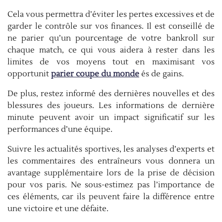
Cela vous permettra d’éviter les pertes excessives et de
garder le contrôle sur vos finances. Il est conseillé de
ne parier qu’un pourcentage de votre bankroll sur
chaque match, ce qui vous aidera à rester dans les
limites de vos moyens tout en maximisant vos
opportunit
parier coupe du monde
és de gains.
De plus, restez informé des dernières nouvelles et des
blessures des joueurs. Les informations de dernière
minute peuvent avoir un impact significatif sur les
performances d’une équipe.
Suivre les actualités sportives, les analyses d’experts et
les commentaires des entraîneurs vous donnera un
avantage supplémentaire lors de la prise de décision
pour vos paris. Ne sous-estimez pas l’importance de
ces éléments, car ils peuvent faire la différence entre
une victoire et une défaite.