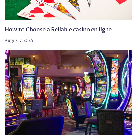
How to Choose a Reliable casino en ligne
August 7, 2026