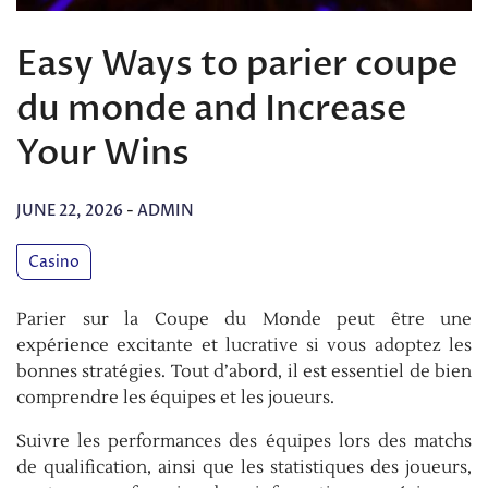
Easy Ways to parier coupe
du monde and Increase
Your Wins
JUNE 22, 2026
-
ADMIN
Casino
Parier sur la Coupe du Monde peut être une
expérience excitante et lucrative si vous adoptez les
bonnes stratégies. Tout d’abord, il est essentiel de bien
comprendre les équipes et les joueurs.
Suivre les performances des équipes lors des matchs
de qualification, ainsi que les statistiques des joueurs,