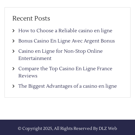
Recent Posts
How to Choose a Reliable casino en ligne
Bonus Casino En Ligne Avec Argent Bonus
Casino en Ligne for Non-Stop Online
Entertainment
Compare the Top Casino En Ligne France
Reviews
The Biggest Advantages of a casino en ligne
© Copyright 2025, All Rights Reserved By
DLZ Web