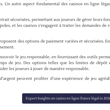
tants. Un autre aspect fondamental des casinos en ligne lég
etrait sécurisées, permettant aux joueurs de gérer leurs fo
pides, et les casinos s’engagent à traiter les demandes de r
oposent des options de paiement variées et sécurisées. Enf
issement.
ouvoir le jeu responsable, en fournissant des outils perm
mps de jeu. Des options telles que les limites de dépôt e
ider les joueurs à jouer de manière responsable.
d’argent peuvent profiter d’une expérience de jeu agréab
Expert Insights on casino en ligne france légal in 202