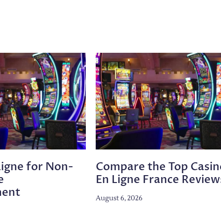
Ligne for Non-
Compare the Top Casin
e
En Ligne France Review
ment
August 6, 2026