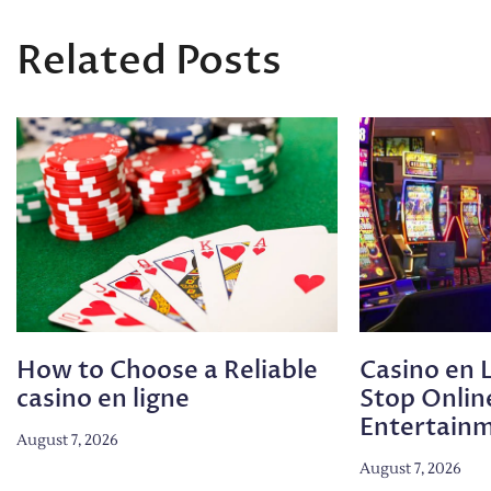
Related Posts
How to Choose a Reliable
Casino en 
casino en ligne
Stop Onlin
Entertain
August 7, 2026
August 7, 2026