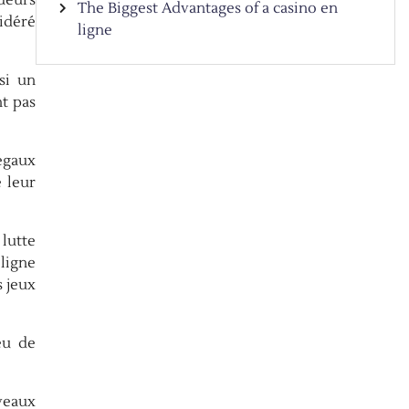
ueurs
The Biggest Advantages of a casino en
idéré
ligne
si un
nt pas
légaux
 leur
 lutte
ligne
s jeux
eu de
veaux