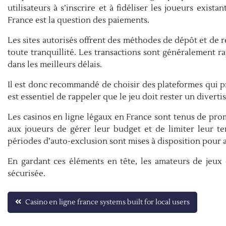
utilisateurs à s’inscrire et à fidéliser les joueurs exis
France est la question des paiements.
Les sites autorisés offrent des méthodes de dépôt et de r
toute tranquillité. Les transactions sont généralement ra
dans les meilleurs délais.
Il est donc recommandé de choisir des plateformes qui pr
est essentiel de rappeler que le jeu doit rester un divert
Les casinos en ligne légaux en France sont tenus de prom
aux joueurs de gérer leur budget et de limiter leur te
périodes d’auto-exclusion sont mises à disposition pour a
En gardant ces éléments en tête, les amateurs de jeux 
sécurisée.
Post
Casino en ligne france systems built for local users
navigation