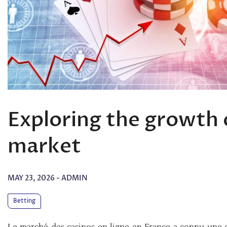
Exploring the growth o
market
MAY 23, 2026
-
ADMIN
Betting