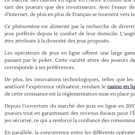
Le marché des casinos en ligne en France a connu une cro
tant des joueurs que des investisseurs. Avec l’essor de
d’Internet, de plus en plus de Français se tournent vers l
Ce phénomène est alimenté par la recherche de divertiss
jeux préférés depuis le confort de leur domicile. L’aug
être attribuée à la diversité des jeux proposés.
Les opérateurs de jeux en ligne offrent une large gam
passant par le poker. Cette variété attire des joueurs 
corresponde à ses préférences.
De plus, les innovations technologiques, telles que les
amélioré l’expérience utilisateur, rendant le
casino en li
de cette croissance est la réglementation mise en place p
Depuis l’ouverture du marché des jeux en ligne en 2010, 
joueurs tout en garantissant des revenus fiscaux pour l’
jeu sécurisé, ce qui a renforcé la confiance des consomma
En parallèle, la concurrence entre les différents opérat