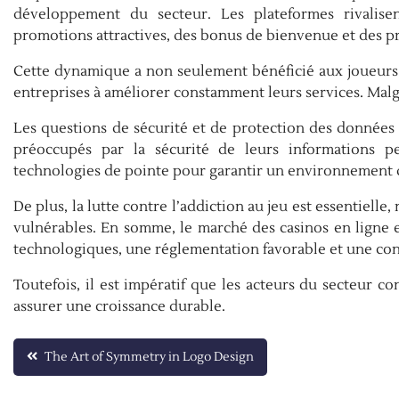
développement du secteur. Les plateformes rivalisen
promotions attractives, des bonus de bienvenue et des p
Cette dynamique a non seulement bénéficié aux joueurs, q
entreprises à améliorer constamment leurs services. Malgr
Les questions de sécurité et de protection des données 
préoccupés par la sécurité de leurs informations p
technologies de pointe pour garantir un environnement de
De plus, la lutte contre l’addiction au jeu est essentielle
vulnérables. En somme, le marché des casinos en ligne 
technologiques, une réglementation favorable et une con
Toutefois, il est impératif que les acteurs du secteur co
assurer une croissance durable.
Post
The Art of Symmetry in Logo Design
navigation