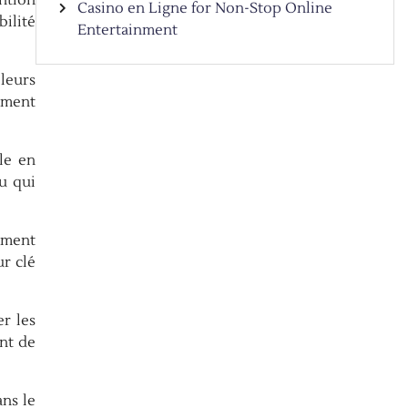
ention
Casino en Ligne for Non-Stop Online
ilité
Entertainment
leurs
ement
le en
u qui
ement
ur clé
er les
ent de
ans le