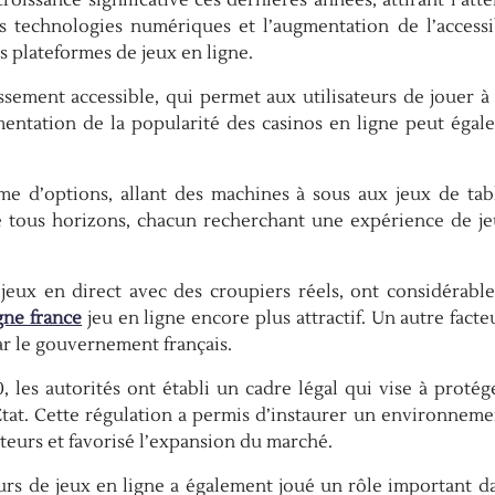
issance significative ces dernières années, attirant l’att
s technologies numériques et l’augmentation de l’accessib
es plateformes de jeux en ligne.
ement accessible, qui permet aux utilisateurs de jouer à 
mentation de la popularité des casinos en ligne peut égal
me d’options, allant des machines à sous aux jeux de tab
de tous horizons, chacun recherchant une expérience de je
 jeux en direct avec des croupiers réels, ont considérabl
gne france
jeu en ligne encore plus attractif. Un autre facte
ar le gouvernement français.
les autorités ont établi un cadre légal qui vise à protég
État. Cette régulation a permis d’instaurer un environnem
teurs et favorisé l’expansion du marché.
eurs de jeux en ligne a également joué un rôle important d