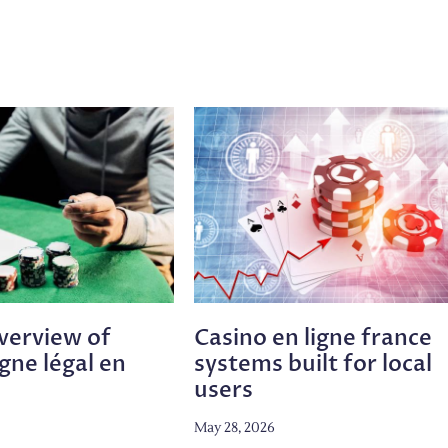
verview of
Casino en ligne france
igne légal en
systems built for local
users
May 28, 2026