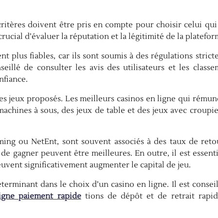
critères doivent être pris en compte pour choisir celui qui
rucial d’évaluer la réputation et la légitimité de la platefor
 plus fiables, car ils sont soumis à des régulations strict
seillé de consulter les avis des utilisateurs et les class
nfiance.
 des jeux proposés. Les meilleurs casinos en ligne qui rému
achines à sous, des jeux de table et des jeux avec croupi
aming ou NetEnt, sont souvent associés à des taux de reto
 de gagner peuvent être meilleures. En outre, il est essent
peuvent significativement augmenter le capital de jeu.
rminant dans le choix d’un casino en ligne. Il est conseil
ligne paiement rapide
tions de dépôt et de retrait rapid