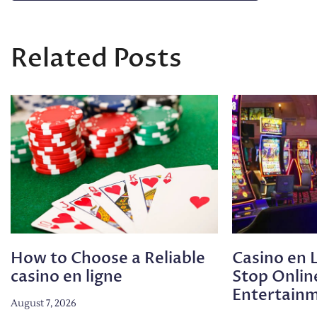
navigation
Related Posts
How to Choose a Reliable
Casino en 
casino en ligne
Stop Onlin
Entertain
August 7, 2026