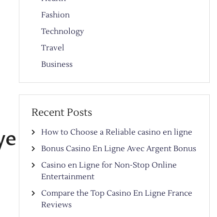
Fashion
Technology
Travel
Business
Recent Posts
ye
How to Choose a Reliable casino en ligne
Bonus Casino En Ligne Avec Argent Bonus
Casino en Ligne for Non-Stop Online
Entertainment
Compare the Top Casino En Ligne France
Reviews