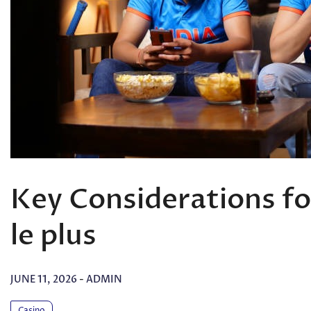
Key Considerations for
le plus
JUNE 11, 2026
-
ADMIN
Casino