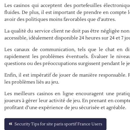
Les casinos qui acceptent des portefeuilles électroniq
fluides. De plus, il est important de prendre en compte l
avoir des politiques moins favorables que d’autres.
La qualité du service client ne doit pas être négligée non 
accessible, idéalement disponible 24 heures sur 24 et 7 jou
Les canaux de communication, tels que le chat en dir
rapidement les problèmes éventuels. Évaluer le niveau
questions ou des préoccupations surgissent pendant le je
Enfin, il est impératif de jouer de manière responsable. 
les problèmes liés au jeu.
Les meilleurs casinos en ligne encouragent une pratiq
joueurs à gérer leur activité de jeu. En prenant en compte
profitant d’une expérience de jeu sécurisée et agréable.
Post
Security Tips for site paris sportif France Users