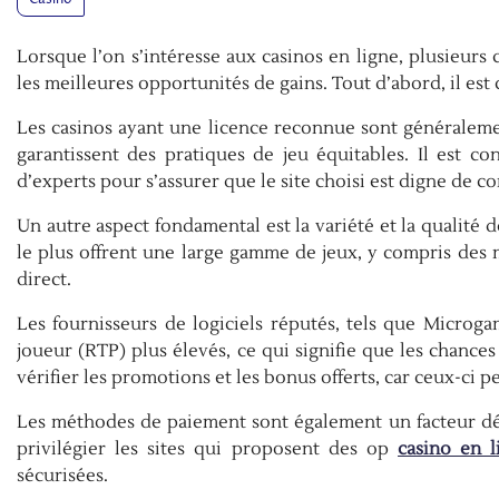
Lorsque l’on s’intéresse aux casinos en ligne, plusieurs 
les meilleures opportunités de gains. Tout d’abord, il est c
Les casinos ayant une licence reconnue sont généralement
garantissent des pratiques de jeu équitables. Il est con
d’experts pour s’assurer que le site choisi est digne de co
Un autre aspect fondamental est la variété et la qualité
le plus offrent une large gamme de jeux, y compris des m
direct.
Les fournisseurs de logiciels réputés, tels que Microg
joueur (RTP) plus élevés, ce qui signifie que les chances
vérifier les promotions et les bonus offerts, car ceux-ci 
Les méthodes de paiement sont également un facteur déte
privilégier les sites qui proposent des op
casino en 
sécurisées.