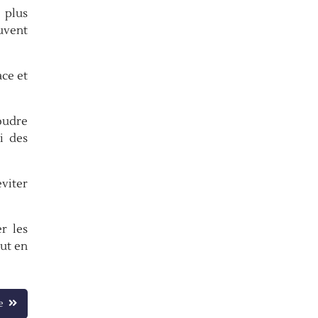
 plus
euvent
ace et
oudre
i des
éviter
r les
out en
e