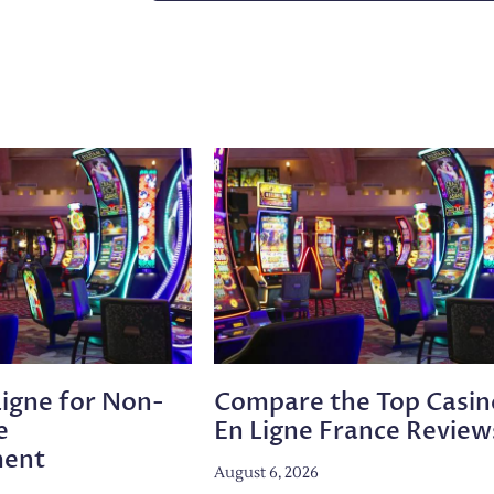
Ligne for Non-
Compare the Top Casin
e
En Ligne France Review
ment
August 6, 2026