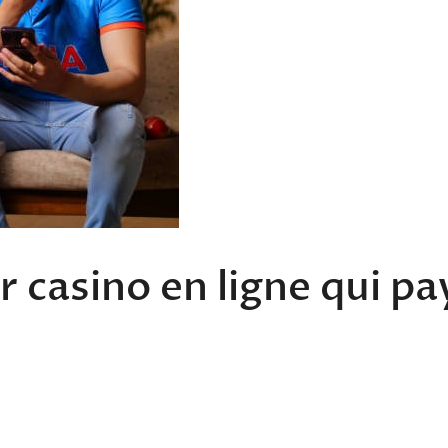
 casino en ligne qui pa