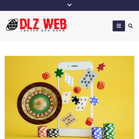
Skip
to
content
DLZ Web