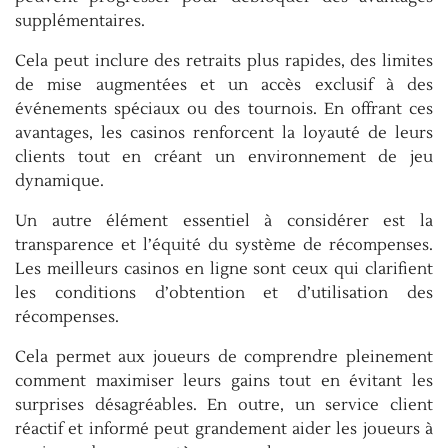
supplémentaires.
Cela peut inclure des retraits plus rapides, des limites
de mise augmentées et un accès exclusif à des
événements spéciaux ou des tournois. En offrant ces
avantages, les casinos renforcent la loyauté de leurs
clients tout en créant un environnement de jeu
dynamique.
Un autre élément essentiel à considérer est la
transparence et l’équité du système de récompenses.
Les meilleurs casinos en ligne sont ceux qui clarifient
les conditions d’obtention et d’utilisation des
récompenses.
Cela permet aux joueurs de comprendre pleinement
comment maximiser leurs gains tout en évitant les
surprises désagréables. En outre, un service client
réactif et informé peut grandement aider les joueurs à