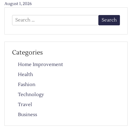
August 1, 2026
Search
for:
Categories
Home Improvement
Health
Fashion
Technology
Travel
Business