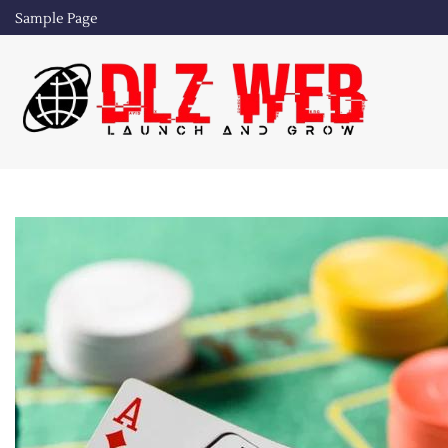
Skip
Sample Page
to
content
DLZ Web
Launch and Grow