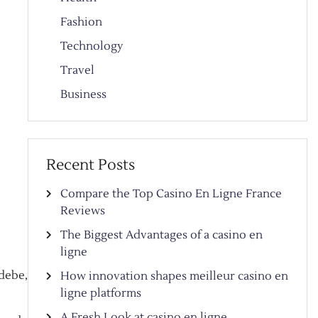
Fashion
Technology
Travel
Business
Recent Posts
Compare the Top Casino En Ligne France
Reviews
The Biggest Advantages of a casino en
ligne
debe,
How innovation shapes meilleur casino en
ligne platforms
A Fresh Look at casino en ligne