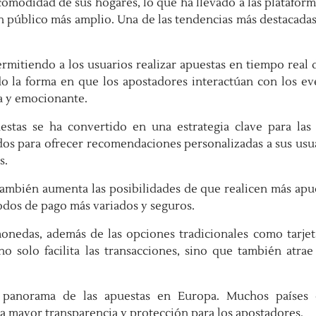
comodidad de sus hogares, lo que ha llevado a las platafor
un público más amplio. Una de las tendencias más destacadas
rmitiendo a los usuarios realizar apuestas en tiempo real 
ado la forma en que los apostadores interactúan con los ev
a y emocionante.
estas se ha convertido en una estrategia clave para la
dos para ofrecer recomendaciones personalizadas a sus usua
s.
e también aumenta las posibilidades de que realicen más apu
odos de pago más variados y seguros.
onedas, además de las opciones tradicionales como tarjet
 no solo facilita las transacciones, sino que también atra
l panorama de las apuestas en Europa. Muchos países 
a mayor transparencia y protección para los apostadores.