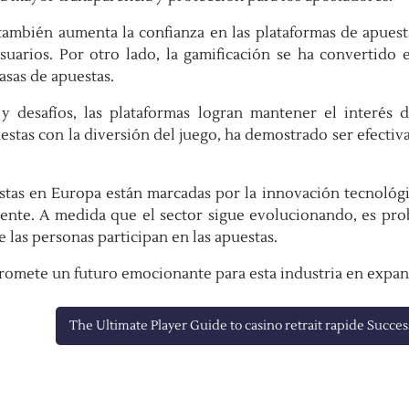
ambién aumenta la confianza en las plataformas de apuesta
arios. Por otro lado, la gamificación se ha convertido 
asas de apuestas.
 desafíos, las plataformas logran mantener el interés d
estas con la diversión del juego, ha demostrado ser efectiv
stas en Europa están marcadas por la innovación tecnológi
ciente. A medida que el sector sigue evolucionando, es pro
las personas participan en las apuestas.
promete un futuro emocionante para esta industria en expan
The Ultimate Player Guide to casino retrait rapide Succes