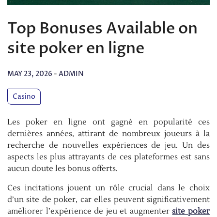
Top Bonuses Available on
site poker en ligne
MAY 23, 2026
-
ADMIN
Casino
Les poker en ligne ont gagné en popularité ces
dernières années, attirant de nombreux joueurs à la
recherche de nouvelles expériences de jeu. Un des
aspects les plus attrayants de ces plateformes est sans
aucun doute les bonus offerts.
Ces incitations jouent un rôle crucial dans le choix
d’un site de poker, car elles peuvent significativement
améliorer l’expérience de jeu et augmenter
site poker