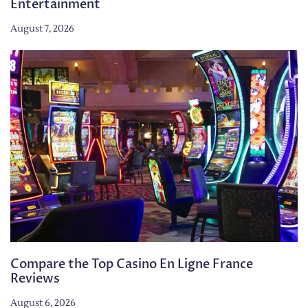
Entertainment
August 7, 2026
Compare the Top Casino En Ligne France
Reviews
August 6, 2026