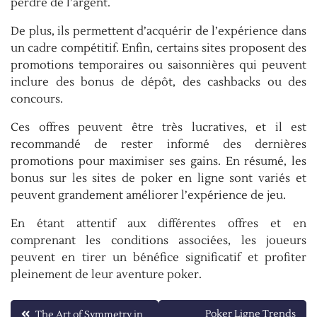
perdre de l’argent.
De plus, ils permettent d’acquérir de l’expérience dans
un cadre compétitif. Enfin, certains sites proposent des
promotions temporaires ou saisonnières qui peuvent
inclure des bonus de dépôt, des cashbacks ou des
concours.
Ces offres peuvent être très lucratives, et il est
recommandé de rester informé des dernières
promotions pour maximiser ses gains. En résumé, les
bonus sur les sites de poker en ligne sont variés et
peuvent grandement améliorer l’expérience de jeu.
En étant attentif aux différentes offres et en
comprenant les conditions associées, les joueurs
peuvent en tirer un bénéfice significatif et profiter
pleinement de leur aventure poker.
Post
Poker Ligne Trends
The Art of Symmetry in