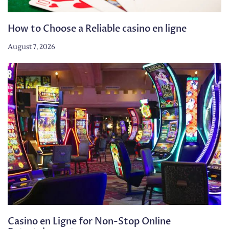
How to Choose a Reliable casino en ligne
August 7, 2026
Casino en Ligne for Non-Stop Online