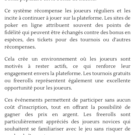
Ce système récompense les joueurs réguliers et les
incite à continuer à jouer sur la plateforme. Les sites de
poker en ligne attribuent souvent des points de
fidélité qui peuvent être échangés contre des bonus en
espèces, des tickets pour des tournois ou d’autres
récompenses.
Cela crée un environnement où les joueurs sont
motivés à rester actifs, ce qui renforce leur
engagement envers la plateforme. Les tournois gratuits
ou freerolls représentent également une excellente
opportunité pour les joueurs.
Ces événements permettent de participer sans aucun
coût d’inscription, tout en offrant la possibilité de
gagner des prix en argent. Les freerolls sont
particulièrement appréciés des joueurs novices qui
souhaitent se familiariser avec le jeu sans risquer de