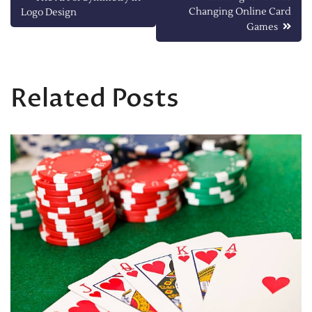
Changing Online Card
Logo Design
navigation
Games
Related Posts