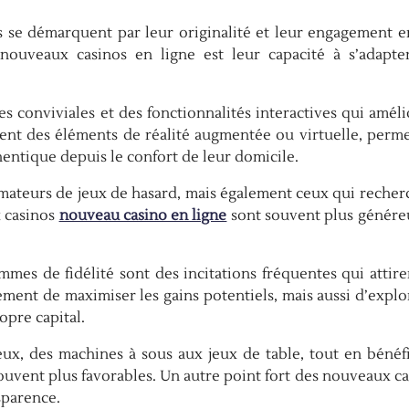
s se démarquent par leur originalité et leur engagement e
 nouveaux casinos en ligne est leur capacité à s’adapte
 conviviales et des fonctionnalités interactives qui amél
rent des éléments de réalité augmentée ou virtuelle, perm
entique depuis le confort de leur domicile.
amateurs de jeux de hasard, mais également ceux qui recher
x casinos
nouveau casino en ligne
sont souvent plus génére
ammes de fidélité sont des incitations fréquentes qui attir
nt de maximiser les gains potentiels, mais aussi d’explor
opre capital.
eux, des machines à sous aux jeux de table, tout en bénéf
ouvent plus favorables. Un autre point fort des nouveaux c
sparence.