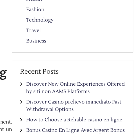
Fashion
Technology
Travel
Business
ng
Recent Posts
Discover New Online Experiences Offered
by siti non AAMS Platforms
Discover Casino prelievo immediato Fast
Withdrawal Options
How to Choose a Reliable casino en ligne
ment.
ent un
Bonus Casino En Ligne Avec Argent Bonus