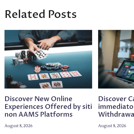
Related Posts
Discover New Online
Discover C
Experiences Offered by siti
immediato
non AAMS Platforms
Withdrawa
August 8, 2026
August 8, 2026