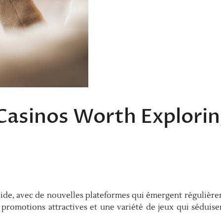
Casinos Worth Explori
ide, avec de nouvelles plateformes qui émergent régulière
 promotions attractives et une variété de jeux qui séduis