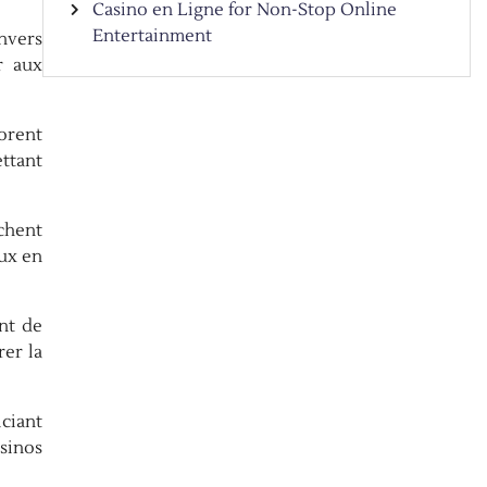
Casino en Ligne for Non-Stop Online
Entertainment
nvers
r aux
iorent
ettant
chent
ux en
ent de
er la
iciant
asinos