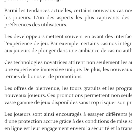
Parmi les tendances actuelles, certains nouveaux casino
les joueurs. L’un des aspects les plus captivants des
préférences des utilisateurs.
Les développeurs mettent souvent en avant des interfaces
l’expérience de jeu. Par exemple, certains casinos intèg
aux joueurs de plonger dans une ambiance de casino auth
Ces technologies novatrices attirent non seulement les 
une expérience immersive unique. De plus, les nouveau
termes de bonus et de promotions.
Les offres de bienvenue, les tours gratuits et les progr
nouveaux joueurs. Ces promotions permettent non seuleme
vaste gamme de jeux disponibles sans trop risquer son pr
Les joueurs sont ainsi encouragés à essayer différents j
d’une protection accrue grâce à des conditions de mise s
en ligne est leur engagement envers la sécurité et la tran