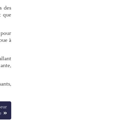
s des
t que
 pour
ibue à
llant
ante,
ants,
leur
e