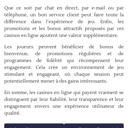
Que ce soit par chat en direct, par e-mail ou par
téléphone, un bon service client peut faire toute la
différence dans l’expérience de jeu. Enfin, les
promotions et les bonus attractifs proposés par ces
casinos en ligne ajoutent une valeur supplémentaire.
Les joueurs peuvent bénéficier de bonus de
bienvenue, de promotions régulières et de
programmes de fidélité qui récompensent leur
engagement. Cela crée un environnement de jeu
stimulant et engageant, où chaque session peut
potentiellement mener à des gains intéressants.
En somme, les casinos en ligne qui payent vraiment se
distinguent par leur fiabilité, leur transparence et leur
engagement envers une expérience utilisateur de
qualité.