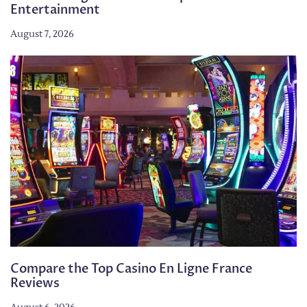
Entertainment
August 7, 2026
Compare the Top Casino En Ligne France
Reviews