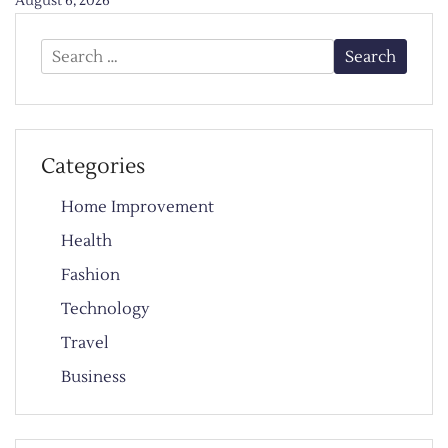
August 6, 2026
Search
for:
Categories
Home Improvement
Health
Fashion
Technology
Travel
Business