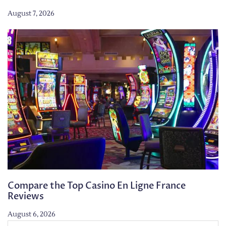
August 7, 2026
Compare the Top Casino En Ligne France
Reviews
August 6, 2026