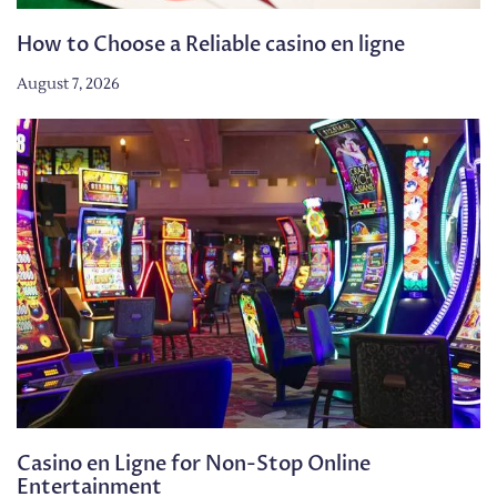
How to Choose a Reliable casino en ligne
August 7, 2026
Casino en Ligne for Non-Stop Online
Entertainment