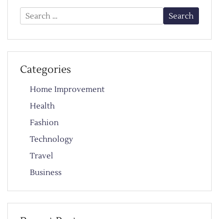
Search
for:
Categories
Home Improvement
Health
Fashion
Technology
Travel
Business