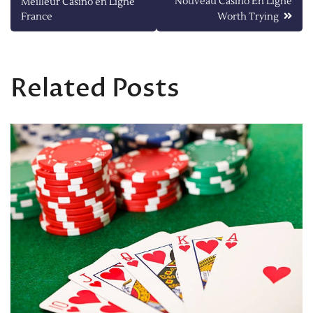
Nouveau Casino En Ligne
Meilleur Casino en Ligne
navigation
France
Worth Trying
Related Posts