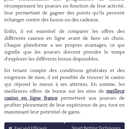
récompensent les joueurs en fonction de leur activité,
leur permettant de gagner des points qu’ils peuvent
échanger contre des bonus ou des cadeaux.
Enfin, il est essentiel de comparer les offres des
différents casinos en ligne avant de faire un choix.
Chaque plateforme a ses propres avantages, ce qui
signifie que les joueurs doivent prendre le temps
d’explorer les différents bonus disponibles.
En tenant compte des conditions générales et des
exigences de mise, il est possible de trouver le casino
qui répond le mieux à ses attentes. En somme, les
meilleures offres de bonus sur les sites de
meilleur
casino en ligne france
permettent aux joueurs de
profiter pleinement de leur expérience de jeu, tout en
maximisant leur potentiel de gains.
Post
Smart Betting Techniques
Fast and Efficient