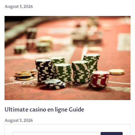
August 3, 2026
Ultimate casino en ligne Guide
August 3, 2026