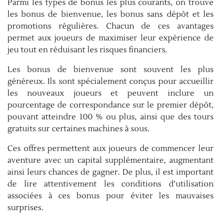
Parmi les types de bonus les plus courants, on trouve
les bonus de bienvenue, les bonus sans dépôt et les
promotions régulières. Chacun de ces avantages
permet aux joueurs de maximiser leur expérience de
jeu tout en réduisant les risques financiers.
Les bonus de bienvenue sont souvent les plus
généreux. Ils sont spécialement conçus pour accueillir
les nouveaux joueurs et peuvent inclure un
pourcentage de correspondance sur le premier dépôt,
pouvant atteindre 100 % ou plus, ainsi que des tours
gratuits sur certaines machines à sous.
Ces offres permettent aux joueurs de commencer leur
aventure avec un capital supplémentaire, augmentant
ainsi leurs chances de gagner. De plus, il est important
de lire attentivement les conditions d’utilisation
associées à ces bonus pour éviter les mauvaises
surprises.