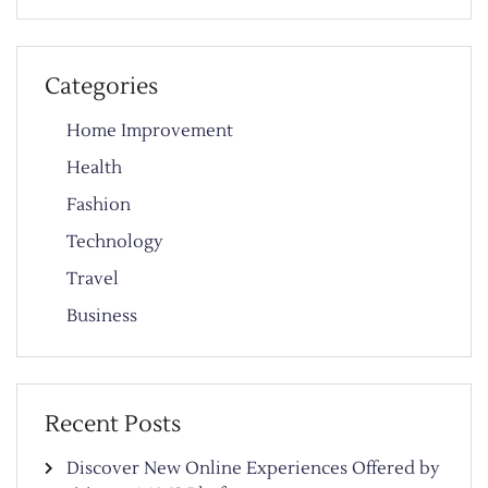
Categories
Home Improvement
Health
Fashion
Technology
Travel
Business
Recent Posts
Discover New Online Experiences Offered by