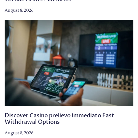
August 8, 2026
Discover Casino prelievo immediato Fast
Withdrawal Options
August 8, 2026