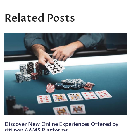
Related Posts
Discover New Online Experiences Offered by
siti non AAMS Platforms