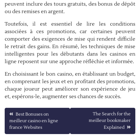
peuvent inclure des tours gratuits, des bonus de dépôt
ou des remises en argent.
Toutefois, il est essentiel de lire les conditions
associées à ces promotions, car certaines peuvent
comporter des exigences de mise qui rendent difficile
le retrait des gains. En résumé, les techniques de mise
intelligentes pour les débutants dans les casinos en
ligne reposent sur une approche réfléchie et informée.
En choisissant le bon casino, en établissant un budget,
en comprenant les jeux et en profitant des promotions,
chaque joueur peut améliorer son expérience de jeu
et, espérons-le, augmenter ses chances de succès.
Post
The Search for the
Best Bonuses on
meilleur bookmaker
meilleur casino en ligne
navigation
france Websites
Explained