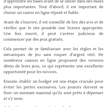
d’apprendre les bases avant de se lancer dans des mises
plus importantes. Tout d’abord, il est important de
choisir un casino en ligne réputé et fiable.
Avant de s’inscrire, il est conseillé de lire des avis et de
vérifier que le site possède une licence appropriée.
Une fois inscrit, il peut s’avérer judicieux de
commencer par des jeux gratuits.
Cela permet de se familiariser avec les règles et les
mécaniques de jeu sans risquer d’argent réel. De
nombreux casinos en ligne proposent des versions
démo de leurs jeux, ce qui représente une excellente
opportunité pour les novices.
Ensuite, établir un budget est une étape cruciale pour
éviter les pertes excessives. Les joueurs doivent se
fixer un montant maximal qu’ils sont prêts à dépenser
et s’y tenir.